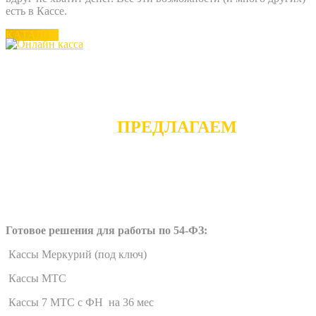
есть в Кассе.
КАТАЛОГ
МЫ
ПРЕДЛАГАЕМ
Готовое решения для работы по 54-ФЗ:
Кассы Меркурий (под ключ)
Кассы МТС
Кассы 7 МТС с ФН на 36 мес