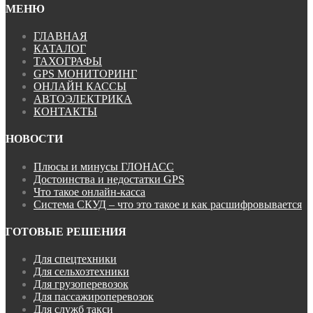
МЕНЮ
ГЛАВНАЯ
КАТАЛОГ
ТАХОГРАФЫ
GPS МОНИТОРИНГ
ОНЛАЙН КАССЫ
АВТОЭЛЕКТРИКА
КОНТАКТЫ
НОВОСТИ
Плюсы и минусы ГЛОНАСС
Достоинства и недостатки GPS
Что такое онлайн-касса
Система СКУД – что это такое и как расшифровывается
ГОТОВЫЕ РЕШЕНИЯ
Для спецтехники
Для сельхозтехники
Для грузоперевозок
Для пассажироперевозок
Для служб такси